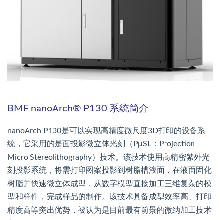
BMF nanoArch® P130 系统简介
nanoArch P130是可以实现高精度微尺度3D打印的设备系
统，它采用的是面投影微立体光刻（PμSL：Projection
Micro Stereolithography）技术。该技术使用高精密紫外光
刻投影系统，将需打印图案投影到树脂槽液面，在液面固化
树脂并快速微立体成型，从数字模型直接加工三维复杂的模
型和样件，完成样品的制作。该技术具备成型效率高、打印
精度高等突出优势，被认为是目前最有前景的微纳加工技术