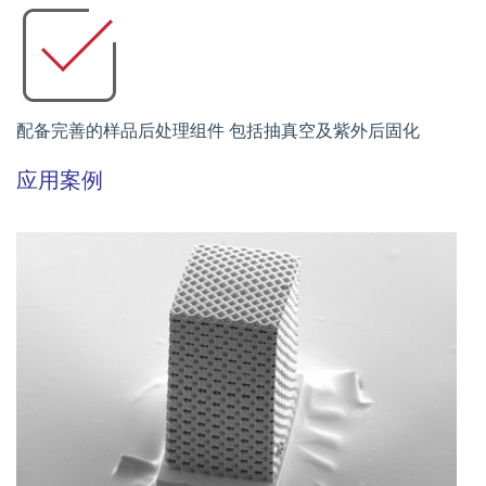
配备完善的样品后处理组件 包括抽真空及紫外后固化
应用案例