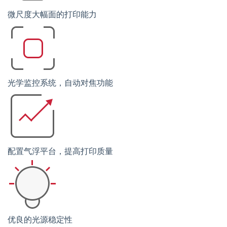
微尺度大幅面的打印能力
光学监控系统，自动对焦功能
配置气浮平台，提高打印质量
优良的光源稳定性