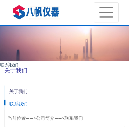
联系我们
关于我们
关于我们
联系我们
当前位置——>公司简介——>联系我们