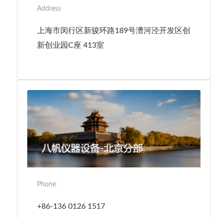
Address
上海市闵行区新骏环路189号漕河泾开发区创
新创业园C座 413室
Phone
+86-136 0126 1517